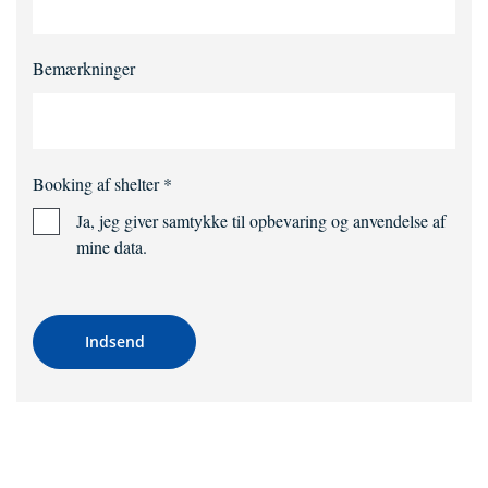
Bemærkninger
Booking af shelter
*
Ja, jeg giver samtykke til opbevaring og anvendelse af
mine data.