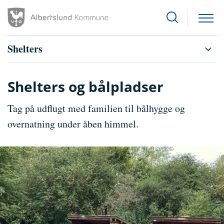
Shelters
Shelters og bålpladser
Tag på udflugt med familien til bålhygge og
overnatning under åben himmel.